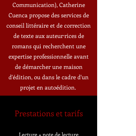
Communication), Catherine
Cuenca propose des services de
conseil littéraire et de correction
de texte aux auteur·rices de
romans qui recherchent une
expertise professionnelle avant
de démarcher une maison
d'édition, ou dans le cadre d'un
projet en autoédition.
Prestations et tarifs
Lecture + note de lecture