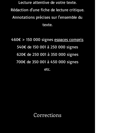
Lecture attentive de votre texte.
Rédaction d'une fiche de lecture critique.
Annotations précises sur l'ensemble du
texte.
460€ > 150 000 signes
espaces compris
540€ de 150 001 à 250 000 signes
620€ de 250 001 à 350 000 signes
700€ de 350 001 à 450 000 signes
etc.
Corrections