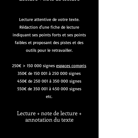
Lecture attentive de votre texte.
Rédaction d'une fiche de lecture
indiquant ses points forts et ses points
faibles et proposant des pistes et des
outils pour le retravailler.
250€ > 150 000 signes
espaces compris
350€ de 150 001 à 250 000 signes
450€ de 250 001 à 350 000 signes
550€ de 350 001 à 450 000 signes
etc.
Lecture + note de lecture +
annotation du texte