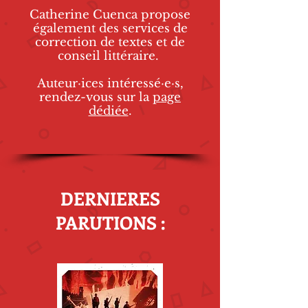
Catherine Cuenca propose
également des services de
correction de textes et de
conseil littéraire
.
Auteur·ices intéressé·e·s,
rendez-vous sur la
page
dédiée
.
DERNIERES
PARUTIONS :