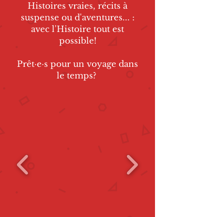
Histoires vraies, récits à
suspense ou d'aventures...
:
avec l'Histoire tout
est
possible!
Prêt·e·s pour un voyage dans
le temps?