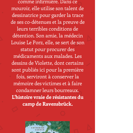
comme infirmière. Dans ce
mouroir, elle utilise son talent de
dessinatrice pour garder la trace
de ses co-détenues et la preuve de
leurs terribles conditions de
détention. Son amie, la médecin
Louise Le Porz, elle, se sert de son
statut pour procurer des
médicaments aux malades. Les
dessins de Violette, dont certains
sont publiés ici pour la première
fois, serviront à conserver la
mémoire des victimes et à faire
condamner leurs bourreaux.
L'histoire vraie de résistantes du
camp de Ravensbrück.